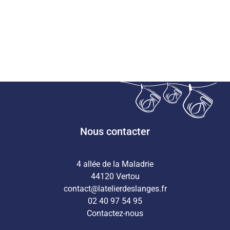
Nous contacter
4 allée de la Maladrie
44120 Vertou
contact@latelierdeslanges.fr
02 40 97 54 95
Contactez-nous