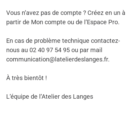
Vous n’avez pas de compte ? Créez en un à
partir de Mon compte ou de l’Espace Pro.
En cas de problème technique contactez-
nous au 02 40 97 54 95 ou par mail
communication@latelierdeslanges.fr.
À très bientôt !
L’équipe de l’Atelier des Langes