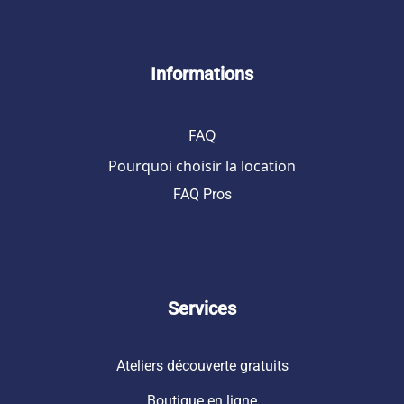
Informations
FAQ
Pourquoi choisir la location
FAQ Pros
Services
Ateliers découverte gratuits
Boutique en ligne