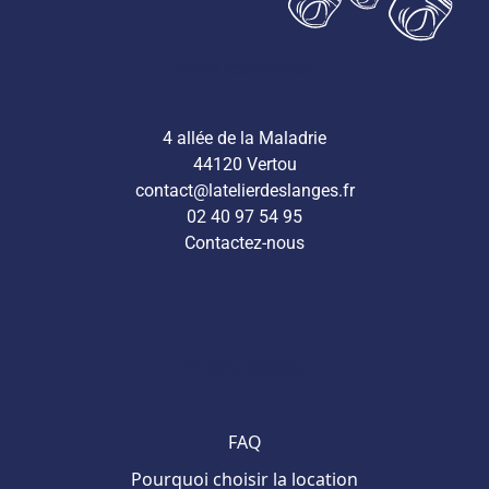
Nous contacter
4 allée de la Maladrie
44120 Vertou
contact@latelierdeslanges.fr
02 40 97 54 95
Contactez-nous
Informations
FAQ
Pourquoi choisir la location