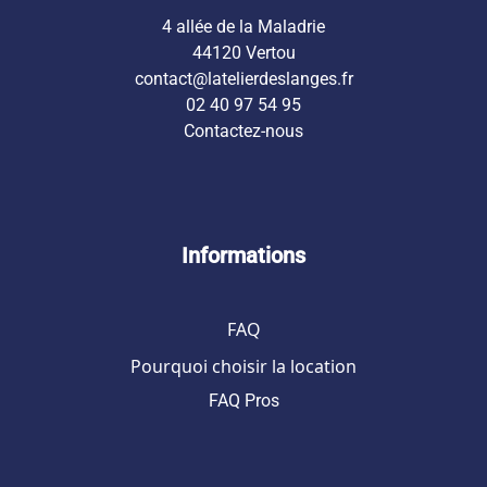
4 allée de la Maladrie
44120 Vertou
contact@latelierdeslanges.fr
02 40 97 54 95
Contactez-nous
Informations
FAQ
Pourquoi choisir la location
FAQ Pros