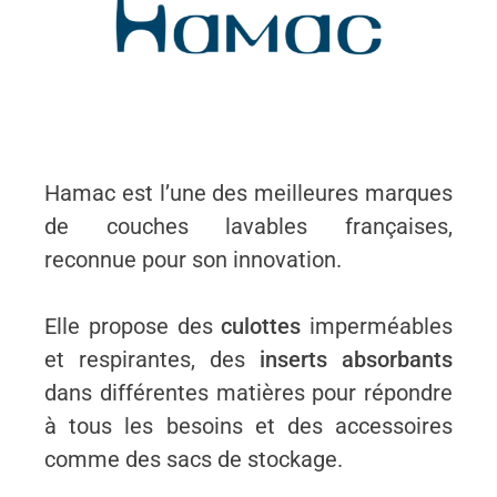
Hamac est l’une des meilleures marques
de couches lavables françaises,
reconnue pour son innovation.
Elle propose des
culottes
imperméables
et respirantes, des
inserts absorbants
dans différentes matières pour répondre
à tous les besoins et des accessoires
comme des sacs de stockage.