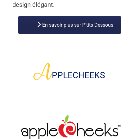
design élégant.
En savoir plus sur P'tits Dessous
A
PPLECHEEKS