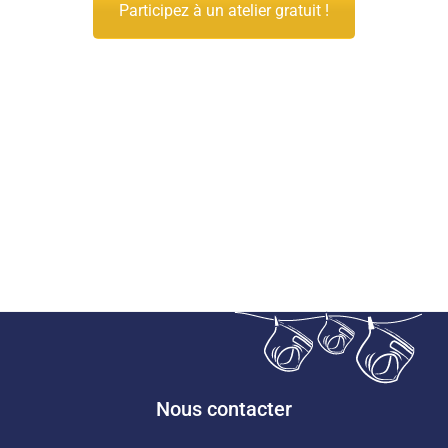
Participez à un atelier gratuit !
Nous contacter