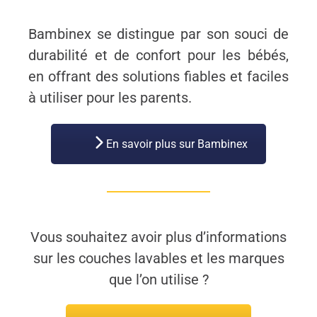
Bambinex se distingue par son souci de
durabilité et de confort pour les bébés,
en offrant des solutions fiables et faciles
à utiliser pour les parents.
En savoir plus sur Bambinex
Vous souhaitez avoir plus d’informations
sur les couches lavables et les marques
que l’on utilise ?