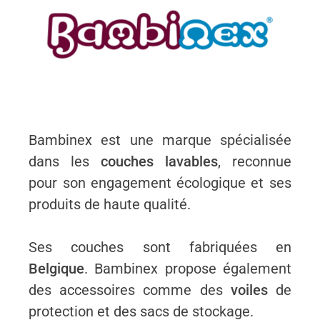
Bambinex est une marque spécialisée
dans les
couches lavables
, reconnue
pour son engagement écologique et ses
produits de haute qualité.
Ses couches sont fabriquées en
Belgique
. Bambinex propose également
des accessoires comme des
voiles
de
protection et des sacs de stockage.