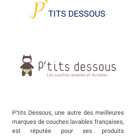
P’
TITS DESSOUS
P’tits Dessous, une autre des meilleures
marques de couches lavables françaises,
est réputée pour ses produits