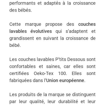
performants et adaptés à la croissance
des bébés.
Cette marque propose des
couches
lavables évolutives
qui s’adaptent et
grandissent en suivant la croissance de
bébé.
Les couches lavables P’tits Dessous sont
confortables et saines, car elles sont
certifiées
Oeko-Tex 100. Elles sont
fabriquées dans l’
Union européenne
.
Les produits de la marque se distinguent
par leur qualité, leur durabilité et leur