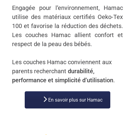
Engagée pour l’environnement, Hamac
utilise des matériaux certifiés Oeko-Tex
100 et favorise la réduction des déchets.
Les couches Hamac allient confort et
respect de la peau des bébés.
Les couches Hamac conviennent aux
parents recherchant
durabilité,
performance et simplicité d’utilisation
.
En savoir plus sur Hamac