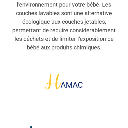
l’environnement pour votre bébé. Les
couches lavables sont une alternative
écologique aux couches jetables,
permettant de réduire considérablement
les déchets et de limiter l’exposition de
bébé aux produits chimiques.
H
AMAC