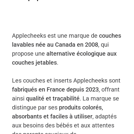
Applecheeks est une marque de
couches
lavables née au Canada en 2008
, qui
propose une
alternative écologique aux
couches jetables
.
Les couches et inserts Applecheeks sont
fabriqués en France depuis 2023
, offrant
ainsi
qualité et traçabilité
. La marque se
distingue par ses
produits colorés,
absorbants et faciles à utiliser
, adaptés
aux besoins des bébés et aux attentes