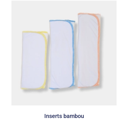
Inserts bambou