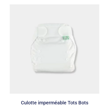
Culotte imperméable Tots Bots