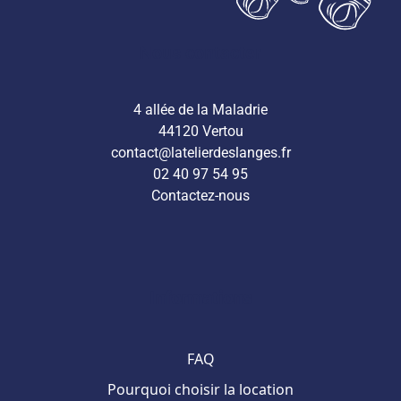
Nous contacter
4 allée de la Maladrie
44120 Vertou
contact@latelierdeslanges.fr
02 40 97 54 95
Contactez-nous
Informations
FAQ
Pourquoi choisir la location