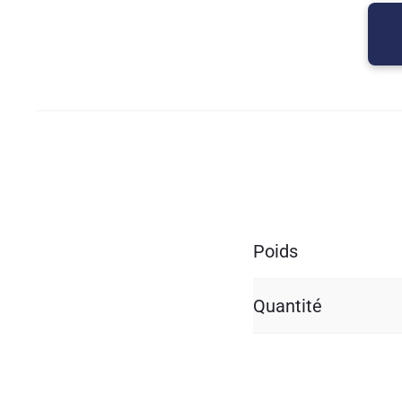
Poids
Quantité