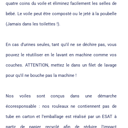
quatre coins du voile et éliminez facilement les selles de
bébé. Le voile peut être composté ou le jeté à la poubelle
(Jamais dans les toilettes !).
En cas d’urines seules, tant qu’il ne se déchire pas, vous
pouvez le réutiliser en le lavant en machine comme vos
couches. ATTENTION, mettez le dans un filet de lavage
pour qu’il ne bouche pas la machine !
Nos voiles sont conçus dans une démarche
écoresponsable : nos rouleaux ne contiennent pas de
tube en carton et l’emballage est réalisé par un ESAT à
partir de papier recyclé afin de réduire l’impact