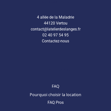
Nous contacter
4 allée de la Maladrie
44120 Vertou
contact@latelierdeslanges.fr
02 40 97 54 95
Contactez-nous
Informations
FAQ
Pourquoi choisir la location
FAQ Pros