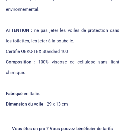
environnemental.
ATTENTION :
ne pas jeter les voiles de protection dans
les toilettes, les jeter à la poubelle.
Certifié OEKO-TEX Standard 100
Composition :
100% viscose de cellulose sans liant
chimique.
Fabriqué
en Italie.
Dimension du voile :
29 x 13 cm
Vous êtes un pro ? Vous pouvez bénéfi
cier de tarifs