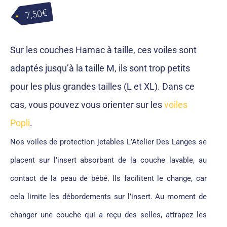
7,50€
Sur les couches Hamac à taille, ces voiles sont
adaptés jusqu’à la taille M, ils sont trop petits
pour les plus grandes tailles (L et XL). Dans ce
cas, vous pouvez vous orienter sur les
voiles
Popli
.
Nos voiles de protection jetables L’Atelier Des Langes se
placent sur l’insert absorbant de la couche lavable, au
contact de la peau de bébé. Ils facilitent le change, car
cela limite les débordements sur l’insert.
Au moment de
changer une couche qui a reçu des selles, attrapez les