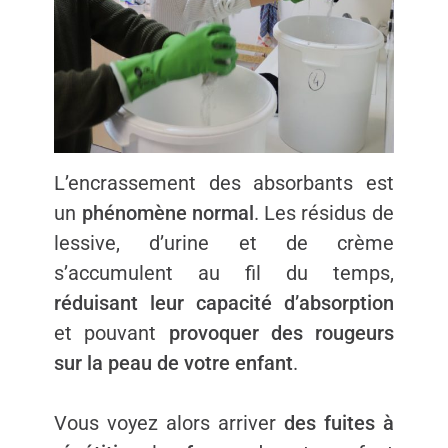
L’encrassement des absorbants est
un
phénomène normal
. Les résidus de
lessive, d’urine et de crème
s’accumulent au fil du temps,
réduisant leur capacité d’absorption
et pouvant
provoquer des rougeurs
sur la peau de votre enfant
.
Vous voyez alors arriver
des fuites à