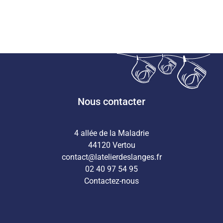
Nous contacter
4 allée de la Maladrie
44120 Vertou
contact@latelierdeslanges.fr
02 40 97 54 95
Contactez-nous