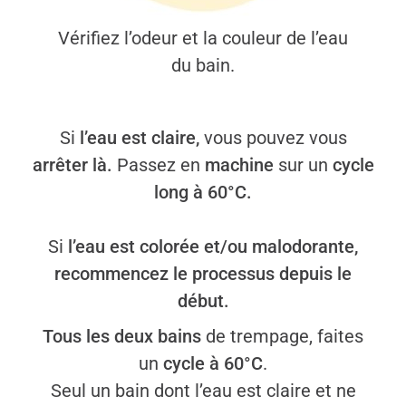
Vérifiez l’odeur et la couleur de l’eau
du bain.
Si
l’eau est claire,
vous pouvez vous
arrêter là.
Passez en
machine
sur un
cycle
long à 60°C.
Si
l’eau est colorée et/ou malodorante,
recommencez le processus depuis le
début.
Tous les deux bains
de trempage, faites
un
cycle à 60°C
.
Seul un bain dont l’eau est claire et ne