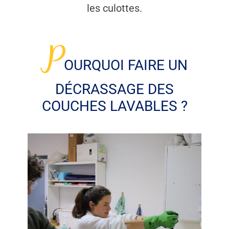
les culottes.
P
OURQUOI FAIRE UN
DÉCRASSAGE DES
COUCHES LAVABLES ?