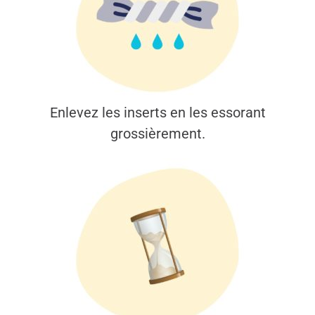
Enlevez les inserts en les essorant
grossièrement.