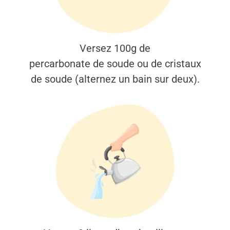
Versez 100g de
percarbonate de soude ou de cristaux
de soude (alternez un bain sur deux).