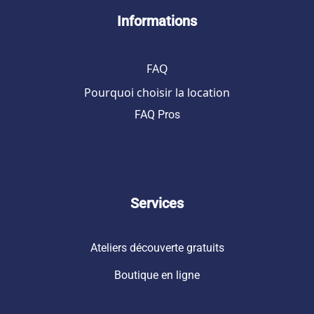
Informations
FAQ
Pourquoi choisir la location
FAQ Pros
Services
Ateliers découverte gratuits
Boutique en ligne