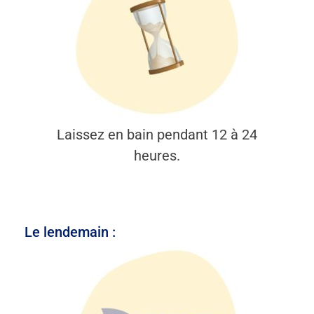
Laissez en bain pendant 12 à 24
heures.
Le lendemain :