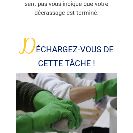
sent pas vous indique que votre
décrassage est terminé.
D
ÉCHARGEZ-VOUS DE
CETTE TÂCHE !