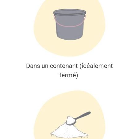
Dans un contenant (idéalement
fermé).