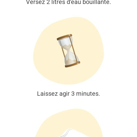
Versez 2 litres d’eau bouillante.
Laissez agir 3 minutes.