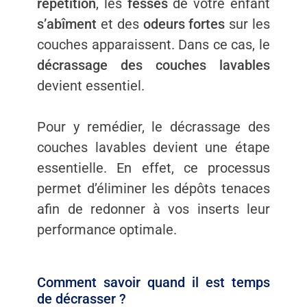
répétition
, les
fesses
de votre enfant
s’abîment
et des
odeurs fortes
sur les
couches apparaissent. Dans ce cas, le
décrassage des couches lavables
devient essentiel.
Pour y remédier, le décrassage des
couches lavables devient une étape
essentielle. En effet, ce processus
permet d’éliminer les dépôts tenaces
afin de redonner à vos inserts leur
performance optimale.
Comment savoir quand il est temps
de décrasser ?