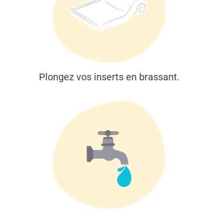
Plongez vos inserts en brassant.