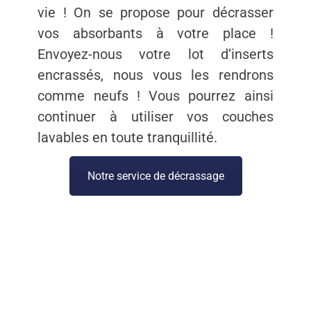
vie ! On se propose pour décrasser
vos absorbants à votre place !
Envoyez-nous votre lot d’inserts
encrassés, nous vous les rendrons
comme neufs ! Vous pourrez ainsi
continuer à utiliser vos couches
lavables en toute tranquillité.
Notre service de décrassage