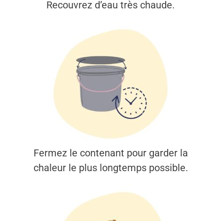
Recouvrez d’eau très chaude.
Fermez le contenant pour garder la
chaleur le plus longtemps possible.