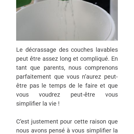
Le décrassage des couches lavables
peut être assez long et compliqué. En
tant que parents, nous comprenons
parfaitement que vous n’aurez peut-
être pas le temps de le faire et que
vous voudrez peut-être vous
simplifier la vie !
C’est justement pour cette raison que
nous avons pensé à vous simplifier la