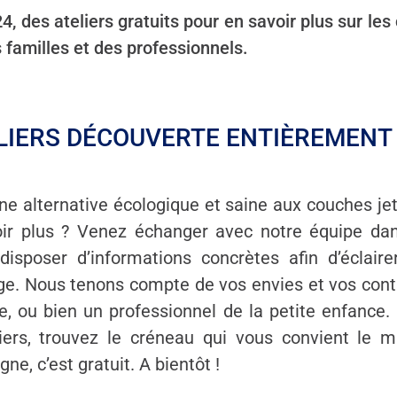
, des ateliers gratuits pour en savoir plus sur les
 familles et des professionnels.
LIERS DÉCOUVERTE ENTIÈREMENT
e alternative écologique et saine aux couches je
oir plus ? Venez échanger avec notre équipe d
disposer d’informations concrètes afin d’éclair
e. Nous tenons compte de vos envies et vos cont
e, ou bien un professionnel de la petite enfance. 
liers, trouvez le créneau qui vous convient le m
ne, c’est gratuit. A bientôt !