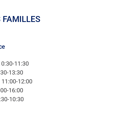
 FAMILLES
ce
10:30-11:30
:30-13:30
 11:00-12:00
:00-16:00
:30-10:30