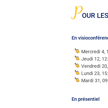
P
OUR LES
En visioconféren
Mercredi 4, 
Jeudi 12, 12
Vendredi 20,
Lundi 23, 15
Mardi 31, 09
En présentiel