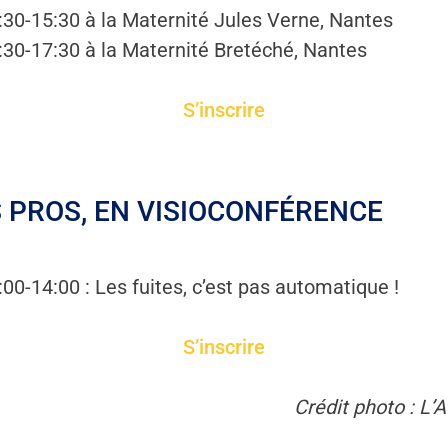
:30-15:30 à la Maternité Jules Verne, Nantes
:30-17:30 à la Maternité Bretéché, Nantes
S’inscrire
 PROS, EN VISIOCONFÉRENCE
:00-14:00 : Les fuites, c’est pas automatique !
S’inscrire
Crédit photo : L’