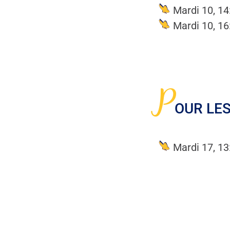
Mardi 10, 14
Mardi 10, 16
P
OUR LES
Mardi 17, 13