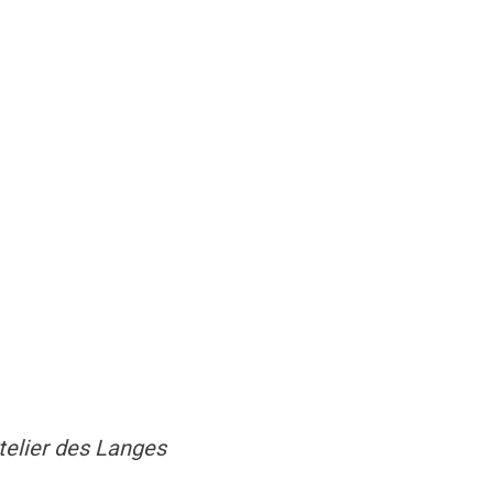
Atelier des Langes