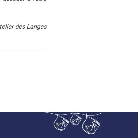
Atelier des Langes