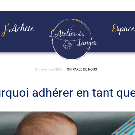
J’achète
Espac
24 novembre 2025
ON PARLE DE NOUS
rquoi adhérer en tant que