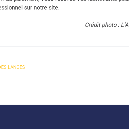
ssionnel sur notre site.
Crédit photo : L’
DES LANGES