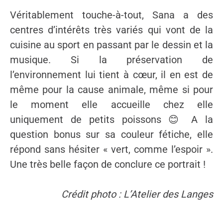
Véritablement touche-à-tout, Sana a des
centres d’intérêts très variés qui vont de la
cuisine au sport en passant par le dessin et la
musique. Si la préservation de
l’environnement lui tient à cœur, il en est de
même pour la cause animale, même si pour
le moment elle accueille chez elle
uniquement de petits poissons 😊 A la
question bonus sur sa couleur fétiche, elle
répond sans hésiter « vert, comme l’espoir ».
Une très belle façon de conclure ce portrait !
Crédit photo : L’Atelier des Langes