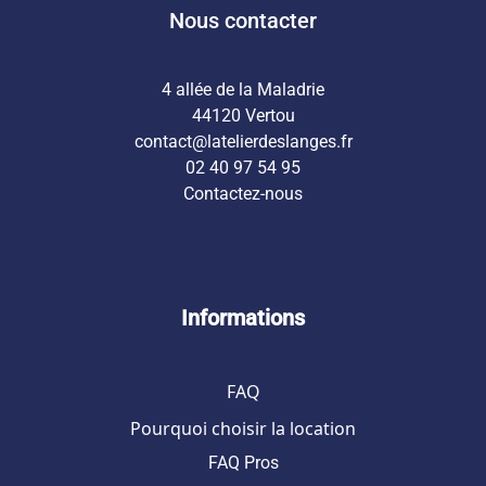
Nous contacter
4 allée de la Maladrie
44120 Vertou
contact@latelierdeslanges.fr
02 40 97 54 95
Contactez-nous
Informations
FAQ
Pourquoi choisir la location
FAQ Pros