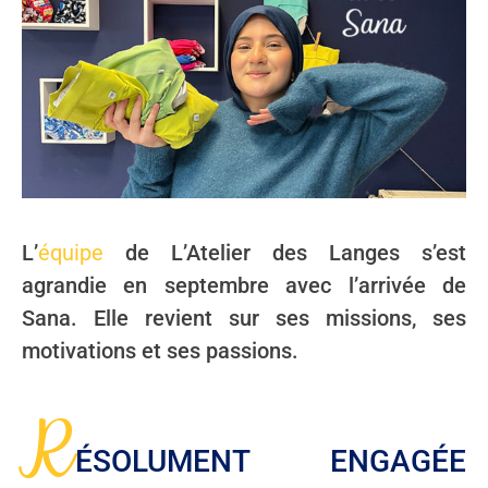
L’
équipe
de L’Atelier des Langes s’est
agrandie en septembre avec l’arrivée de
Sana. Elle revient sur ses missions, ses
motivations et ses passions.
R
ÉSOLUMENT ENGAGÉE