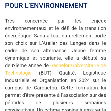
POUR L’ENVIRONNEMENT
Très concernée par les enjeux
environnementaux et le défi de la transition
énergétique, Sana a tout naturellement porté
son choix sur L’Atelier des Langes dans le
cadre de son alternance. Jeune femme
dynamique et souriante, elle a débuté sa
deuxième année de
Bachelor Universitaire de
Technologie
(BUT) Qualité, Logistique
Industrielle et Organisation en 2024 sur le
campus de Carquefou. Cette formation lui
permet d’être présente à l’association sur des
périodes de plusieurs semaines
consécutives. Un rythme propice à assurer la