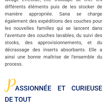
différents éléments puis de les stocker de
manière appropriée. Sana se charge
également des expéditions des couches pour
les nouvelles familles qui se lancent dans
l’aventure des couches lavables, du suivi des
stocks, des approvisionnements, et du
décrassage des inserts absorbants. Elle a
ainsi une bonne maîtrise de l’ensemble du
process.
P
ASSIONNÉE ET CURIEUSE
DE TOUT