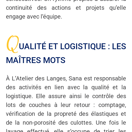
continuité des actions et projets qu’elle
engage avec l’équipe.
Q
UALITÉ ET LOGISTIQUE : LES
MAÎTRES MOTS
À L’Atelier des Langes, Sana est responsable
des activités en lien avec la qualité et la
logistique. Elle assure ainsi le contrôle des
lots de couches à leur retour : comptage,
vérification de la propreté des élastiques et
de la non-porosité des culottes. Une fois le
lavage effectué, elle s’occupe de trier les